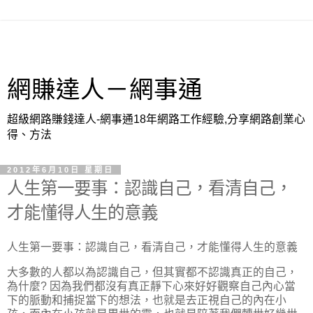
網賺達人－網事通
超級網路賺錢達人-網事通18年網路工作經驗,分享網路創業心
得、方法
2012年6月10日 星期日
人生第一要事：認識自己，看清自己，
才能懂得人生的意義
人生第一要事：認識自己，看清自己，才能懂得人生的意義
大多數的人都以為認識自己，但其實都不認識真正的自己，
為什麼? 因為我們都沒有真正靜下心來好好觀察自己內心當
下的脈動和捕捉當下的想法，也就是去正視自己的內在小