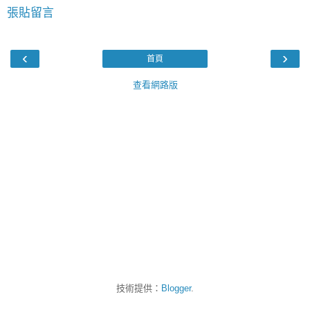
張貼留言
‹
›
首頁
查看網路版
技術提供：
Blogger
.