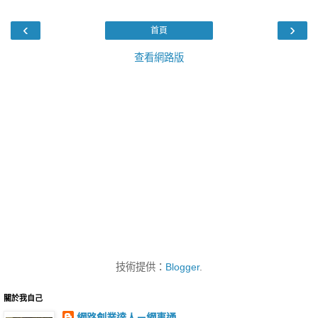
‹
›
首頁
查看網路版
技術提供：
Blogger
.
關於我自己